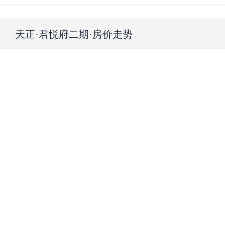
天正·君悦府二期
·房价走势