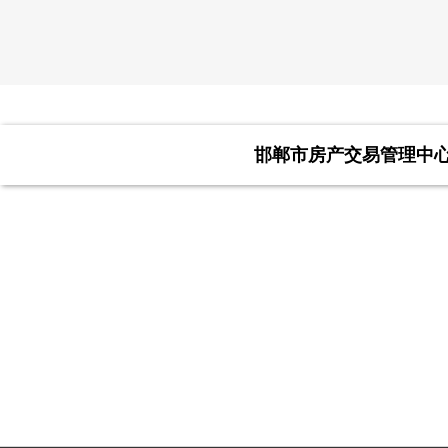
邯郸市房产交易管理中